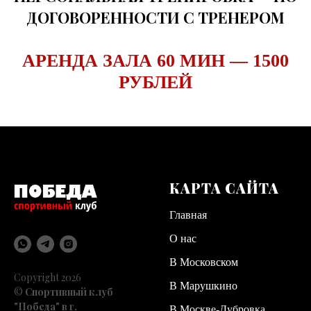
ДОГОВОРЕННОСТИ С ТРЕНЕРОМ
АРЕНДА ЗАЛА 60 МИН — 1500
РУБЛЕЙ
КАРТА САЙТА
Главная
О нас
В Московском
Copyright 2026
В Марушкино
©
Спортивный клуб
"Победа" в г.
В Москве-Дубровка