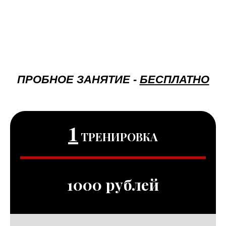
ПРОБНОЕ ЗАНЯТИЕ -
БЕСПЛАТНО
1
ТРЕНИРОВКА
1000 рублей