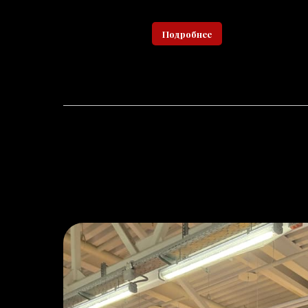
Подробнее