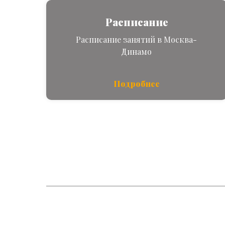
Расписание
Расписание занятий в Москва-
Динамо
Подробнее