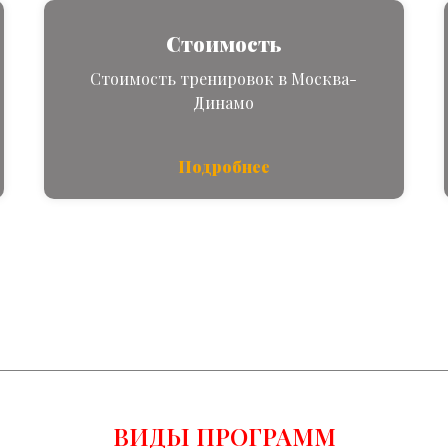
Стоимость
Стоимость тренировок в Москва-
Динамо
Подробнее
ВИДЫ ПРОГРАММ