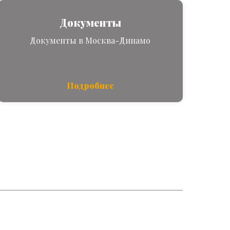
Документы
Документы в Москва-Динамо
Подробнее