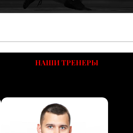
НАШИ ТРЕНЕРЫ