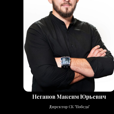
Неганов Максим Юрьевич
Директор СК "Победа"