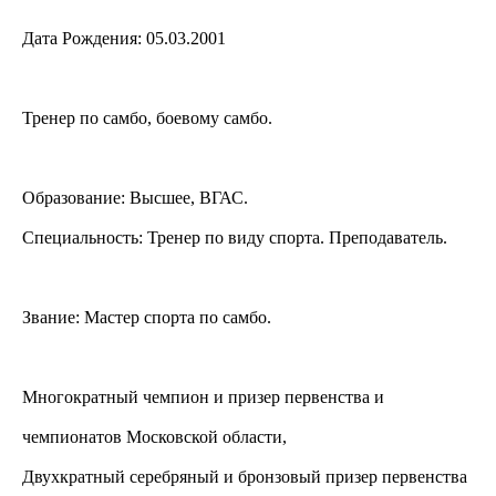
Дата Рождения: 05.03.2001
Тренер по самбо, боевому самбо.
Образование: Высшее, ВГАС.
Специальность: Тренер по виду спорта. Преподаватель.
Звание: Мастер спорта по самбо.
Многократный чемпион и призер первенства и
чемпионатов Московской области,
Двухкратный серебряный и бронзовый призер первенства