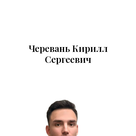
Черевань Кирилл
Сергеевич