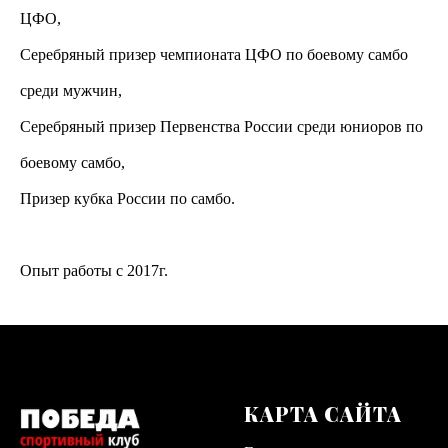
ЦФО,
Серебряный призер чемпионата ЦФО по боевому самбо
среди мужчин,
Серебряный призер Первенства России среди юниоров по
боевому самбо,
Призер кубка России по самбо.
Опыт работы с 2017г.
КАРТА САЙТА